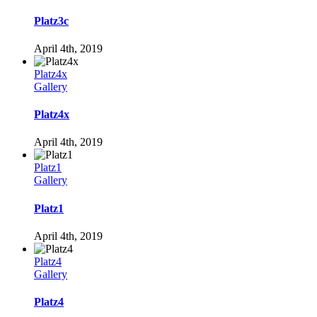
Platz3c
April 4th, 2019
Platz4x
Gallery
Platz4x
April 4th, 2019
Platz1
Gallery
Platz1
April 4th, 2019
Platz4
Gallery
Platz4